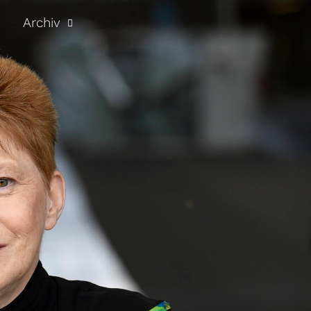
Archiv