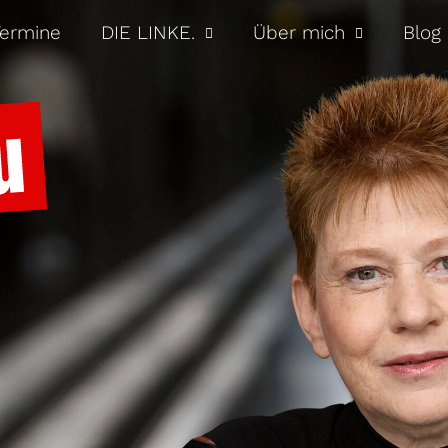
ermine
DIE LINKE.
Über mich
Blog