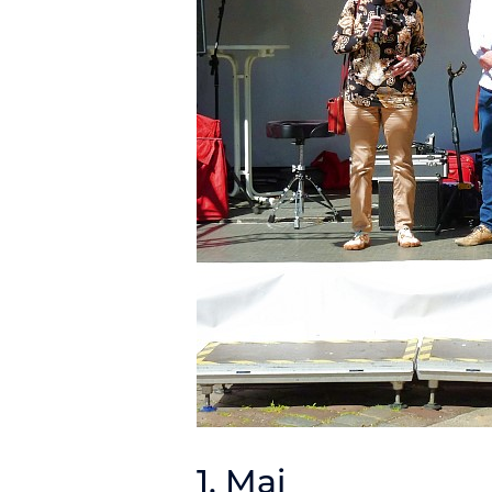
1. Mai