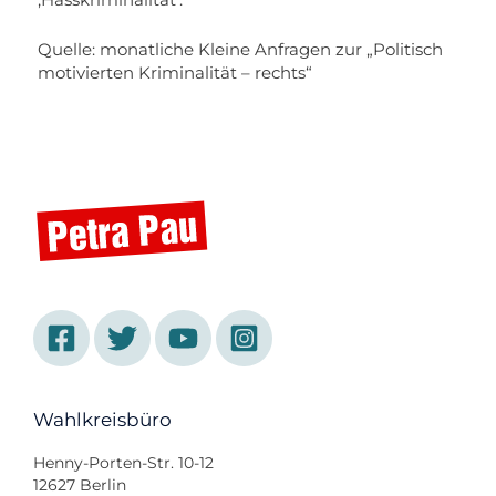
‚Hasskriminalität‘.“
Quelle: monatliche Kleine Anfragen zur „Politisch
motivierten Kriminalität – rechts“
Wahlkreisbüro
Henny-Porten-Str. 10-12
12627 Berlin