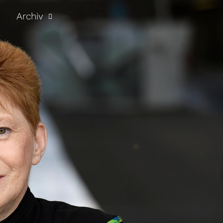
Archiv