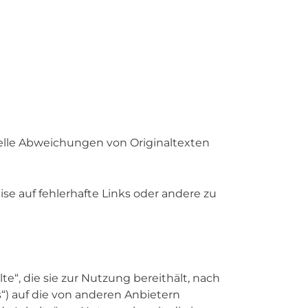
uelle Abweichungen von Originaltexten
e auf fehlerhafte Links oder andere zu
te“, die sie zur Nutzung bereithält, nach
“) auf die von anderen Anbietern