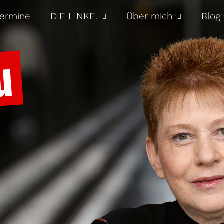
ermine
DIE LINKE.
Über mich
Blog