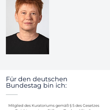
Für den deutschen
Bundestag bin ich:
Mitglied des Kuratoriums gemäß § 5 des Gesetzes