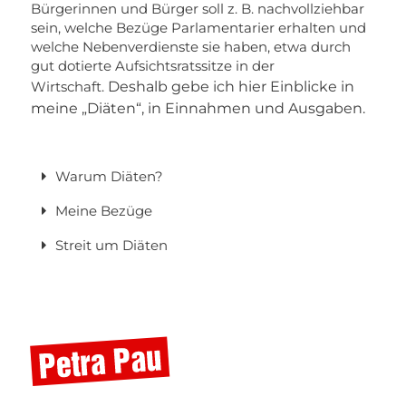
Bürgerinnen und Bürger soll z. B. nachvollziehbar
sein, welche Bezüge Parlamentarier erhalten und
welche Nebenverdienste sie haben, etwa durch
gut dotierte Aufsichtsratssitze in der
Deshalb gebe ich hier Einblicke in
Wirtschaft.
meine „Diäten“, in Einnahmen und Ausgaben.
Warum Diäten?
Meine Bezüge
Streit um Diäten