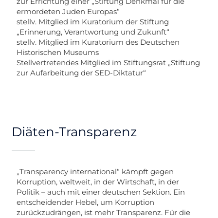
zur Errichtung einer „Stiftung Denkmal für die
ermordeten Juden Europas“
stellv. Mitglied im Kuratorium der Stiftung
„Erinnerung, Verantwortung und Zukunft“
stellv. Mitglied im Kuratorium des Deutschen
Historischen Museums
Stellvertretendes Mitglied im Stiftungsrat „Stiftung
zur Aufarbeitung der SED-Diktatur“
Diäten-Transparenz
„Transparency international“ kämpft gegen
Korruption, weltweit, in der Wirtschaft, in der
Politik – auch mit einer deutschen Sektion. Ein
entscheidender Hebel, um Korruption
zurückzudrängen, ist mehr Transparenz. Für die