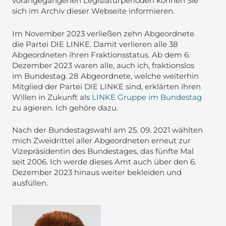
vorangegangenen Legislaturperioden können Sie
sich im Archiv dieser Webseite informieren.
Im November 2023 verließen zehn Abgeordnete
die Partei DIE LINKE. Damit verlieren alle 38
Abgeordneten ihren Fraktionsstatus. Ab dem 6.
Dezember 2023 waren alle, auch ich, fraktionslos
im Bundestag. 28 Abgeordnete, welche weiterhin
Mitglied der Partei DIE LINKE sind, erklärten ihren
Willen in Zukunft als
LINKE Gruppe im Bundestag
zu agieren. Ich gehöre dazu.
Nach der Bundestagswahl am 25. 09. 2021 wählten
mich Zweidrittel aller Abgeordneten erneut zur
Vizepräsidentin des Bundestages, das fünfte Mal
seit 2006. Ich werde dieses Amt auch über den 6.
Dezember 2023 hinaus weiter bekleiden und
ausfüllen.