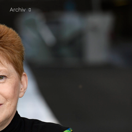
Archiv