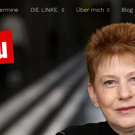
ermine
DIE LINKE.
Über mich
Blog