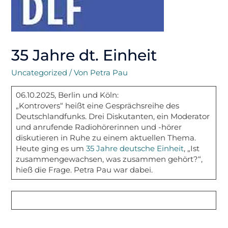
35 Jahre dt. Einheit
Uncategorized
/ Von
Petra Pau
06.10.2025, Berlin und Köln:
„Kontrovers“ heißt eine Gesprächsreihe des
Deutschlandfunks. Drei Diskutanten, ein Moderator
und anrufende Radiohörerinnen und -hörer
diskutieren in Ruhe zu einem aktuellen Thema.
Heute ging es um
35 Jahre deutsche Einheit
, „Ist
zusammengewachsen, was zusammen gehört?“,
hieß die Frage. Petra Pau war dabei.