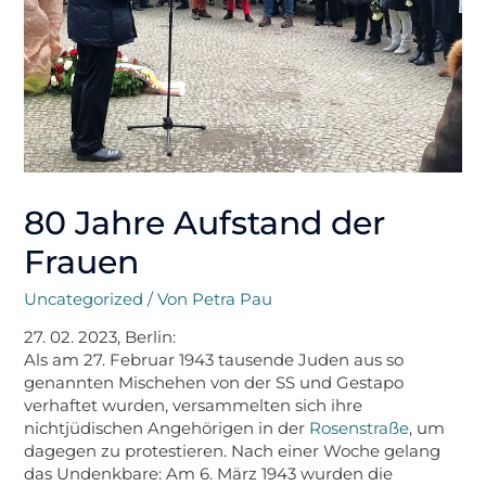
80 Jahre Aufstand der
Frauen
Uncategorized
/ Von
Petra Pau
27. 02. 2023, Berlin:
Als am 27. Februar 1943 tausende Juden aus so
genannten Mischehen von der SS und Gestapo
verhaftet wurden, versammelten sich ihre
nichtjüdischen Angehörigen in der
Rosenstraße
, um
dagegen zu protestieren. Nach einer Woche gelang
das Undenkbare: Am 6. März 1943 wurden die