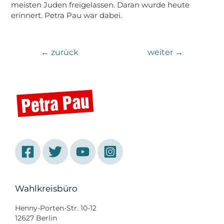
meisten Juden freigelassen. Daran wurde heute
erinnert. Petra Pau war dabei.
←
zurück
weiter
→
Wahlkreisbüro
Henny-Porten-Str. 10-12
12627 Berlin