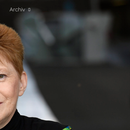
Archiv