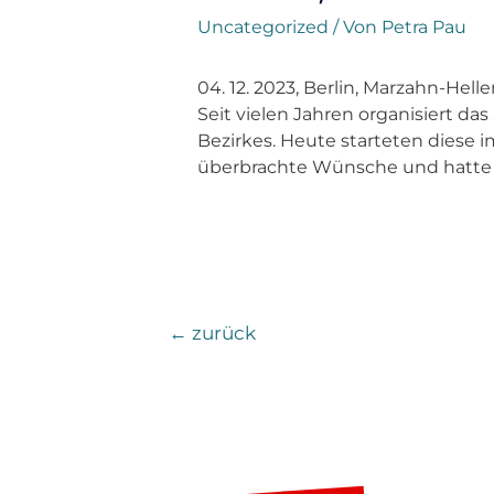
Uncategorized
/ Von
Petra Pau
04. 12. 2023, Berlin, Marzahn-Helle
Seit vielen Jahren organisiert das
Bezirkes. Heute starteten diese 
überbrachte Wünsche und hatte ei
←
zurück