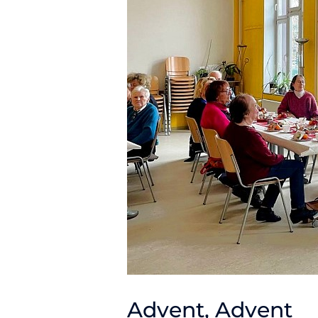
Advent, Advent