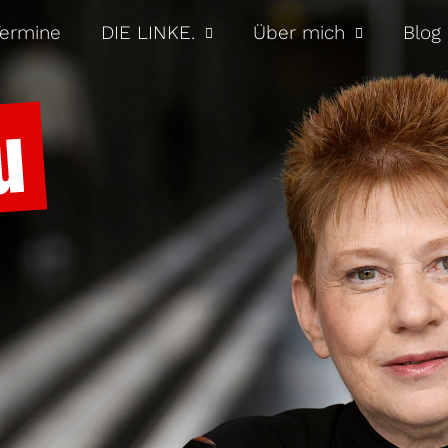
ermine
DIE LINKE.
Über mich
Blog