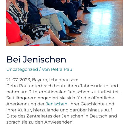
Bei Jenischen
Uncategorized
/ Von
Petra Pau
21. 07. 2023, Bayern, Ichenhausen:
Petra Pau unterbrach heute ihren Jahresurlaub und
nahm am 3. Internationalen Jenischen Kulturfest teil.
Seit längerem engagiert sie sich für die öffentliche
Anerkennung der
Jenischen
, ihrer Geschichte und
ihrer Kultur, hierzulande und darüber hinaus. Auf
Bitte des Zentralrates der Jenischen in Deutschland
sprach sie zu den Anwesenden.