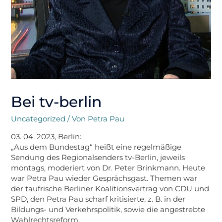
Bei tv-berlin
Uncategorized
/ Von
Petra Pau
03. 04. 2023, Berlin:
„Aus dem Bundestag“ heißt eine regelmäßige
Sendung des Regionalsenders tv-Berlin, jeweils
montags, moderiert von Dr. Peter Brinkmann. Heute
war Petra Pau wieder Gesprächsgast. Themen war
der taufrische Berliner Koalitionsvertrag von CDU und
SPD, den Petra Pau scharf kritisierte, z. B. in der
Bildungs- und Verkehrspolitik, sowie die angestrebte
Wahlrechtsreform.