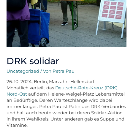
DRK solidar
Uncategorized
/ Von
Petra Pau
26. 10. 2024, Berlin, Marzahn-Hellersdorf:
Monatlich verteilt das
Deutsche-Rote-Kreuz (DRK)
Nord-Ost
auf dem Helene-Weigel-Platz Lebensmittel
an Bedürftige. Deren Warteschlange wird dabei
immer länger. Petra Pau ist Patin des DRK-Verbandes
und half auch heute wieder bei deren Solidar-Aktion
in ihrem Wahlkreis. Unter anderen gab es Suppe und
Vitamine.