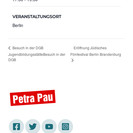
VERANSTALTUNGSORT
Berlin
Eröffnung Jüdisches
Besuch in der DGB
JugendbildungsstätteBesuch in der
Filmfestival Berlin Brandenburg
DGB