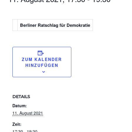
Berliner Ratschlag für Demokratie
ZUM KALENDER
HINZUFÜGEN
DETAILS
Datum:
11. August 2021
Zeit:
17:30 - 19:30