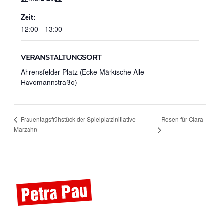
Zeit:
12:00 - 13:00
VERANSTALTUNGSORT
Ahrensfelder Platz (Ecke Märkische Alle –
Havemannstraße)
Rosen für Clara
Frauentagsfrühstück der Spielplatzinitiative
Marzahn