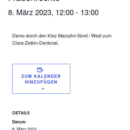
8. März 2023, 12:00
-
13:00
Demo durch den Kiez Marzahn-Nord / West zum
Clara-Zetkin-Denkmal.
ZUM KALENDER
HINZUFÜGEN
DETAILS
Datum:
8. März 2023