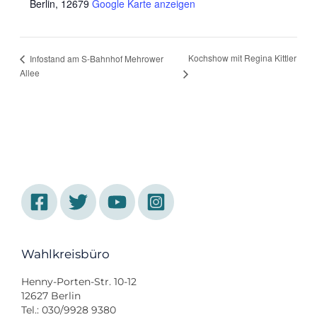
Berlin
,
12679
Google Karte anzeigen
Kochshow mit Regina Kittler
Infostand am S-Bahnhof Mehrower
Allee
Wahlkreisbüro
Henny-Porten-Str. 10-12
12627 Berlin
Tel.: 030/9928 9380