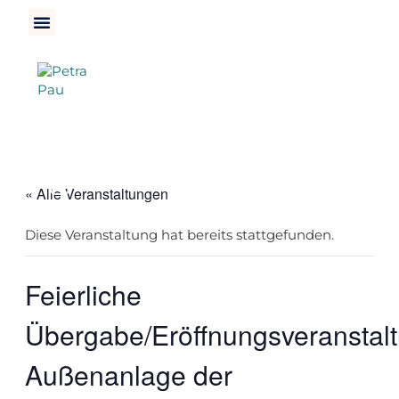
« Alle Veranstaltungen
Diese Veranstaltung hat bereits stattgefunden.
Feierliche
Übergabe/Eröffnungsveranstal
Außenanlage der