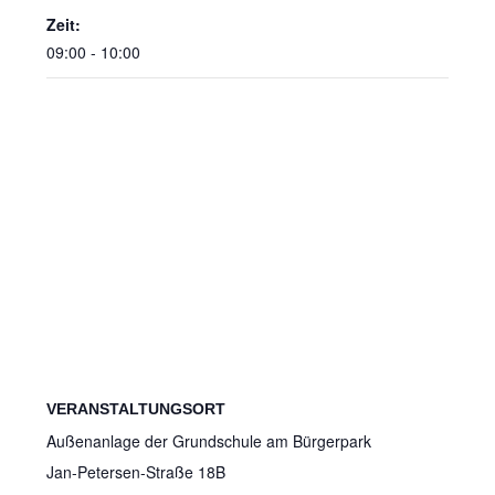
Zeit:
09:00 - 10:00
VERANSTALTUNGSORT
Außenanlage der Grundschule am Bürgerpark
Jan-Petersen-Straße 18B