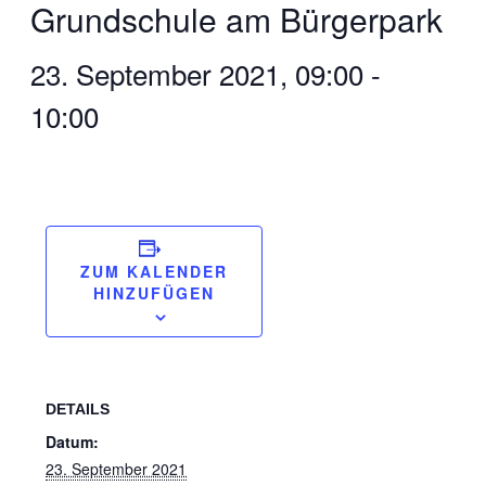
Grundschule am Bürgerpark
23. September 2021, 09:00
-
10:00
ZUM KALENDER
HINZUFÜGEN
DETAILS
Datum:
23. September 2021