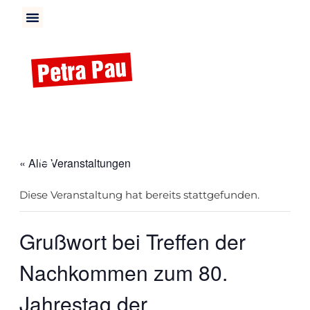
« Alle Veranstaltungen
Diese Veranstaltung hat bereits stattgefunden.
Grußwort bei Treffen der
Nachkommen zum 80.
Jahrestag der