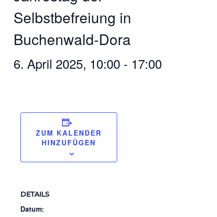
Selbstbefreiung in
Buchenwald-Dora
6. April 2025, 10:00
-
17:00
ZUM KALENDER
HINZUFÜGEN
DETAILS
Datum: