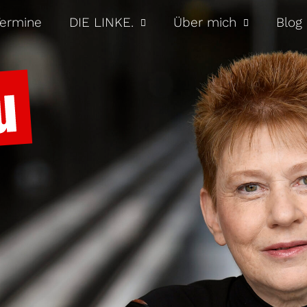
ermine
DIE LINKE.
Über mich
Blog