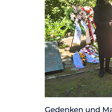
Gedenken und M