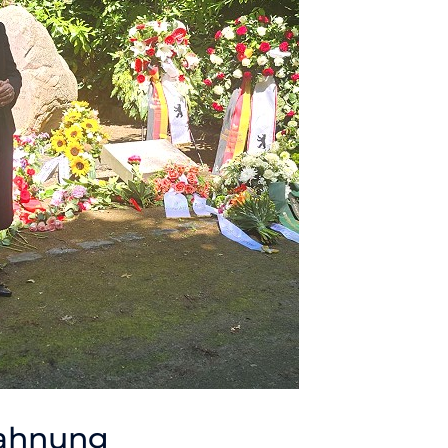
ahnung