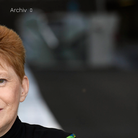
Archiv