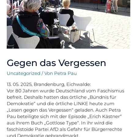
Gegen das Vergessen
Uncategorized
/ Von
Petra Pau
13. 05. 2025, Brandenburg, Eichwalde:
Vor 80 Jahren wurde Deutschland vom Faschismus
befreit. Deshalb hatten das örtliche „Bündnis für
Demokratie“ und die örtliche LINKE heute zum
„Lesen gegen das Vergessen“ geladen. Auch Petra
Pau beteiligte sich mit der Episode „Erich Kästner“
aus ihrem Buch „Gottlose Type“. In ihr wird die
faschistoide Partei AfD als Gefahr für Bürgerrechte
und Demokratie gebrandmarkt.