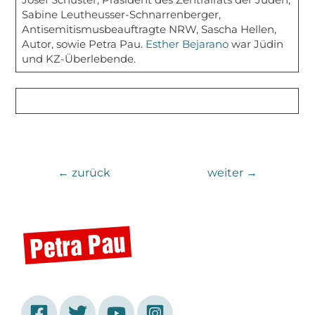
Sabine Leutheusser-Schnarrenberger,
Antisemitismusbeauftragte NRW, Sascha Hellen,
Autor, sowie Petra Pau.
Esther Bejarano
war Jüdin
und KZ-Überlebende.
←
zurück
weiter
→