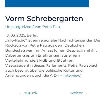
Vorm Schrebergarten
Uncategorized
/ Von
Petra Pau
18. 03. 2025, Berlin:
„Info-Radio“ ist ein regionaler Nachrichtensender. Der
Rückzug von Petra Pau aus dem Deutschen
Bundestag war ihm Anlass für ein Gespräch mit ihr.
Dabei ging es um Erfahrungen aus einem
Vierteljahrhundert MdB und 19 Jahren
Vizepräsidentin dieses Parlaments. Petra Pau sprach
auch besorgt über die politische Kultur und
Anfeindungen durch die AfD. (
⇒ Interview
)
←
zurück
weiter
→