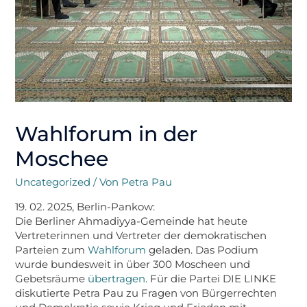
Wahlforum in der
Moschee
Uncategorized
/ Von
Petra Pau
19. 02. 2025, Berlin-Pankow:
Die Berliner Ahmadiyya-Gemeinde hat heute
Vertreterinnen und Vertreter der demokratischen
Parteien zum
Wahlforum
geladen. Das Podium
wurde bundesweit in über 300 Moscheen und
Gebetsräume
übertragen
. Für die Partei DIE LINKE
diskutierte Petra Pau zu Fragen von Bürgerrechten