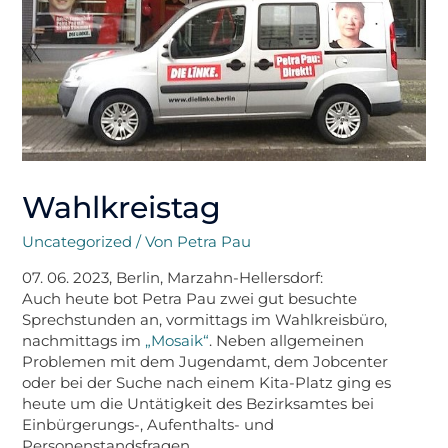
Wahlkreistag
Uncategorized
/ Von
Petra Pau
07. 06. 2023, Berlin, Marzahn-Hellersdorf:
Auch heute bot Petra Pau zwei gut besuchte
Sprechstunden an, vormittags im Wahlkreisbüro,
nachmittags im
„Mosaik“
. Neben allgemeinen
Problemen mit dem Jugendamt, dem Jobcenter
oder bei der Suche nach einem Kita-Platz ging es
heute um die Untätigkeit des Bezirksamtes bei
Einbürgerungs-, Aufenthalts- und
Personenstandsfragen.