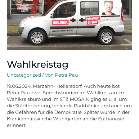
Wahlkreistag
Uncategorized
/ Von
Petra Pau
19.06.2024, Marzahn- Hellersdorf: Auch heute bot
Petra Pau zwei Sprechstunden im Wahlkreis an. Im
Wahlkreisbüro und im STZ MOSAIK ging es u. a. um
die Städteplanung, fehlende Parkbänke und auch um
die Gefahren für die Demokratie. Später wurde in der
Krankenhauskirche Wuhlgarten an die Euthanasie
erinnert.