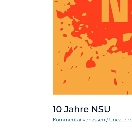
10 Jahre NSU
Kommentar verfassen
/
Uncatego