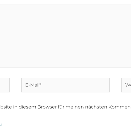
bsite in diesem Browser für meinen nächsten Komment