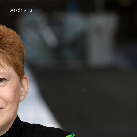
Archiv