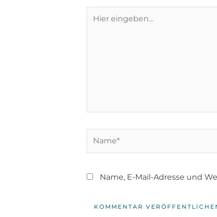
Name, E-Mail-Adresse und We