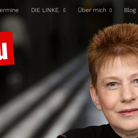
ermine
DIE LINKE.
Über mich
Blog