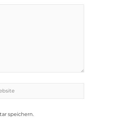
ar speichern.