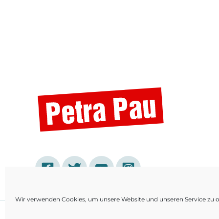
Wir verwenden Cookies, um unsere Website und unseren Service zu o