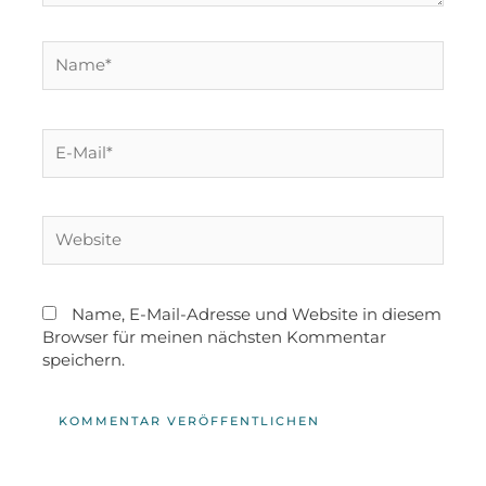
Name, E-Mail-Adresse und Website in diesem
Browser für meinen nächsten Kommentar
speichern.