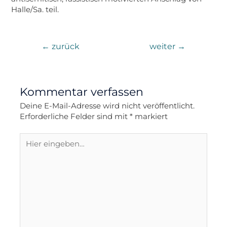
Halle/Sa. teil.
←
zurück
weiter
→
Kommentar verfassen
Deine E-Mail-Adresse wird nicht veröffentlicht.
Erforderliche Felder sind mit
*
markiert