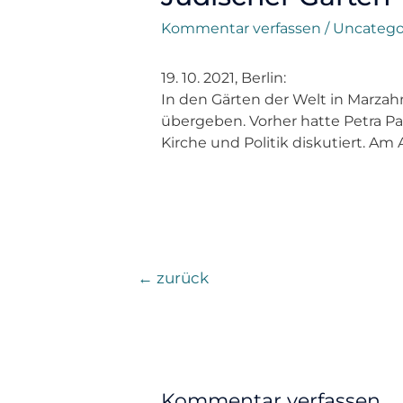
Kommentar verfassen
/
Uncatego
19. 10. 2021, Berlin:
In den Gärten der Welt in Marza
übergeben. Vorher hatte Petra Pa
Kirche und Politik diskutiert. A
←
zurück
Kommentar verfassen