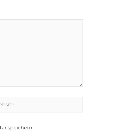
ar speichern.