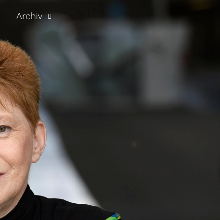
Archiv