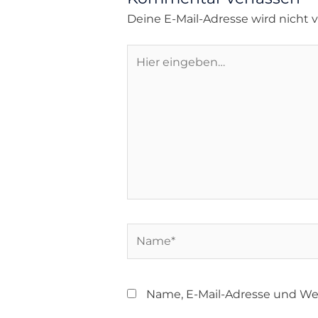
Deine E-Mail-Adresse wird nicht ve
Name, E-Mail-Adresse und We