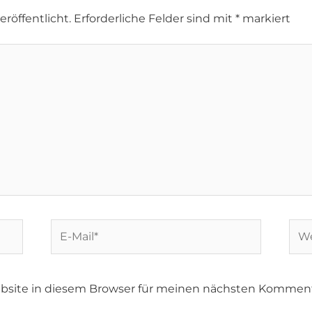
röffentlicht.
Erforderliche Felder sind mit
*
markiert
bsite in diesem Browser für meinen nächsten Komment