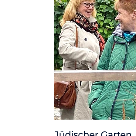
Jüdischer Garten