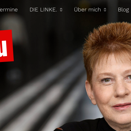
ermine
DIE LINKE.
Über mich
Blog