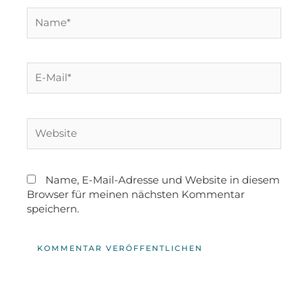
Name, E-Mail-Adresse und Website in diesem
Browser für meinen nächsten Kommentar
speichern.