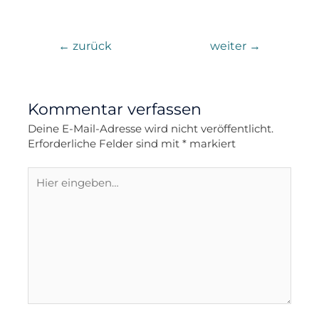
←
zurück
weiter
→
Kommentar verfassen
Deine E-Mail-Adresse wird nicht veröffentlicht.
Erforderliche Felder sind mit
*
markiert