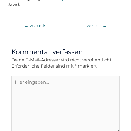
David.
←
zurück
weiter
→
Kommentar verfassen
Deine E-Mail-Adresse wird nicht veröffentlicht.
Erforderliche Felder sind mit
*
markiert