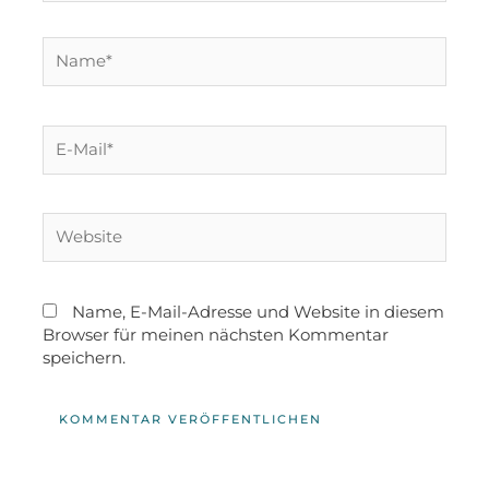
Name, E-Mail-Adresse und Website in diesem
Browser für meinen nächsten Kommentar
speichern.