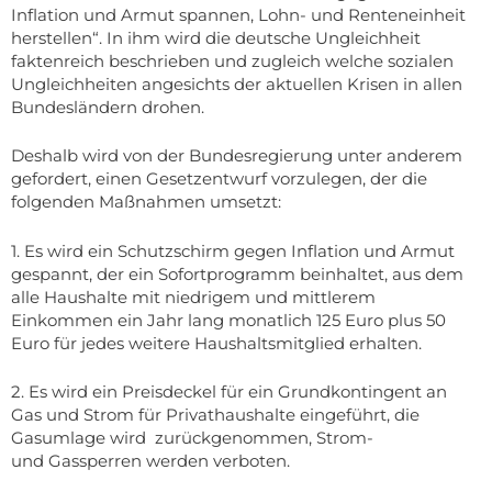
Inflation und Armut spannen, Lohn- und Renteneinheit
herstellen“. In ihm wird die deutsche Ungleichheit
faktenreich beschrieben und zugleich welche sozialen
Ungleichheiten angesichts der aktuellen Krisen in allen
Bundesländern drohen.
Deshalb wird von der Bundesregierung unter anderem
gefordert, einen Gesetzentwurf vorzulegen, der die
folgenden Maßnahmen umsetzt:
1. Es wird ein Schutzschirm gegen Inflation und Armut
gespannt, der ein Sofortprogramm beinhaltet, aus dem
alle Haushalte mit niedrigem und mittlerem
Einkommen ein Jahr lang monatlich 125 Euro plus 50
Euro für jedes weitere Haushaltsmitglied erhalten.
2. Es wird ein Preisdeckel für ein Grundkontingent an
Gas und Strom für Privathaushalte eingeführt, die
Gasumlage wird zurückgenommen, Strom-
und Gassperren werden verboten.