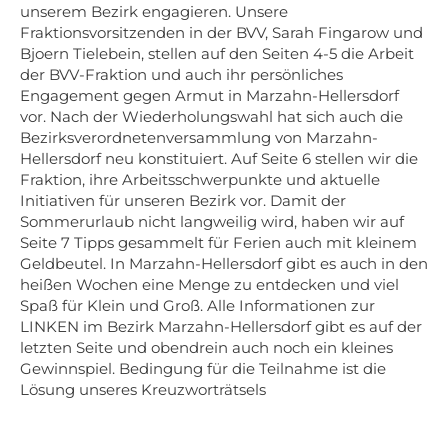
unserem Bezirk engagieren. Unsere
Fraktionsvorsitzenden in der BVV, Sarah Fingarow und
Bjoern Tielebein, stellen auf den Seiten 4-5 die Arbeit
der BVV-Fraktion und auch ihr persönliches
Engagement gegen Armut in Marzahn-Hellersdorf
vor. Nach der Wiederholungswahl hat sich auch die
Bezirksverordnetenversammlung von Marzahn-
Hellersdorf neu konstituiert. Auf Seite 6 stellen wir die
Fraktion, ihre Arbeitsschwerpunkte und aktuelle
Initiativen für unseren Bezirk vor. Damit der
Sommerurlaub nicht langweilig wird, haben wir auf
Seite 7 Tipps gesammelt für Ferien auch mit kleinem
Geldbeutel. In Marzahn-Hellersdorf gibt es auch in den
heißen Wochen eine Menge zu entdecken und viel
Spaß für Klein und Groß. Alle Informationen zur
LINKEN im Bezirk Marzahn-Hellersdorf gibt es auf der
letzten Seite und obendrein auch noch ein kleines
Gewinnspiel. Bedingung für die Teilnahme ist die
Lösung unseres Kreuzworträtsels