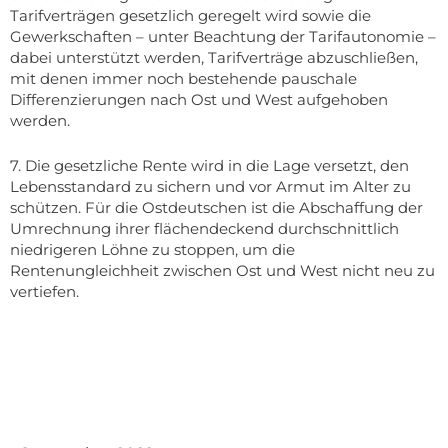
Tarifverträgen gesetzlich geregelt wird sowie die
Gewerkschaften – unter Beachtung der Tarifautonomie –
dabei unterstützt werden, Tarifverträge abzuschließen,
mit denen immer noch bestehende pauschale
Differenzierungen nach Ost und West aufgehoben
werden.
7. Die gesetzliche Rente wird in die Lage versetzt, den
Lebensstandard zu sichern und vor Armut im Alter zu
schützen. Für die Ostdeutschen ist die Abschaffung der
Umrechnung ihrer flächendeckend durchschnittlich
niedrigeren Löhne zu stoppen, um die
Rentenungleichheit zwischen Ost und West nicht neu zu
vertiefen.