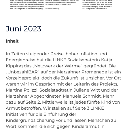
Juni 2023
Inhalt
In Zeiten steigender Preise, hoher Inflation und
Energiepreise hat die LINKE Sozialsenatorin Katja
Kipping das „Netzwerk der Wärme“ gegründet. Die
„UnbezahlBAR“ auf der Marzahner Promenade ist ein
Vorzeigeprojekt, doch die Zukunft ist unsicher. Vor Ort
waren wir im Gespräch mit der Leiterin des Projekts,
Martina Polizzi, Sozialstadträtin Juliane Witt und der
Marzahner Abgeordneten Manuela Schmidt. Mehr
dazu auf Seite 2. Mittlerweile ist jedes fünfte Kind von
Armut betroffen. Wir stellen auf Seite 3 LINKE
Initiativen für die Einführung der
Kindergrundsicherung vor und lassen Menschen zu
Wort kommen, die sich gegen Kinderarmut in