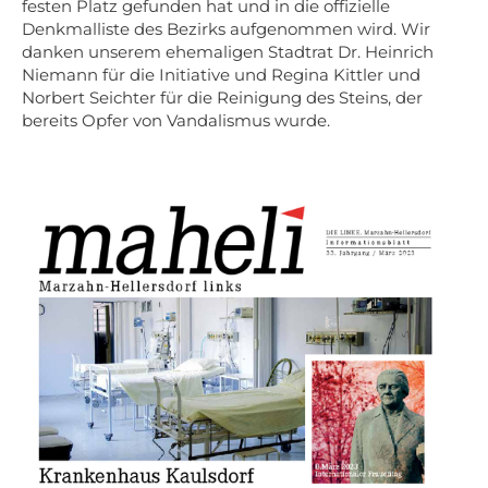
festen Platz gefunden hat und in die offizielle
Denkmalliste des Bezirks aufgenommen wird. Wir
danken unserem ehemaligen Stadtrat Dr. Heinrich
Niemann für die Initiative und Regina Kittler und
Norbert Seichter für die Reinigung des Steins, der
bereits Opfer von Vandalismus wurde.