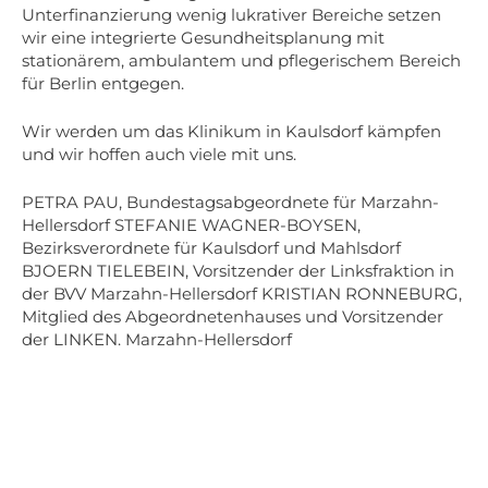
Unterfinanzierung wenig lukrativer Bereiche setzen
wir eine integrierte Gesundheitsplanung mit
stationärem, ambulantem und pflegerischem Bereich
für Berlin entgegen.
Wir werden um das Klinikum in Kaulsdorf kämpfen
und wir hoffen auch viele mit uns.
PETRA PAU, Bundestagsabgeordnete für Marzahn-
Hellersdorf STEFANIE WAGNER-BOYSEN,
Bezirksverordnete für Kaulsdorf und Mahlsdorf
BJOERN TIELEBEIN, Vorsitzender der Linksfraktion in
der BVV Marzahn-Hellersdorf KRISTIAN RONNEBURG,
Mitglied des Abgeordnetenhauses und Vorsitzender
der LINKEN. Marzahn-Hellersdorf