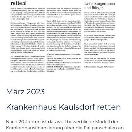
März 2023
Krankenhaus Kaulsdorf retten
Nach 20 Jahren ist das wettbewerbliche Modell der
Krankenhausfinanzierung über die Fallpauschalen an