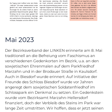
Mai 2023
Der Bezirksverband der LINKEN erinnerte am 8. Mai
traditionell an die Befreiung vom Faschismus an
verschiedenen Gedenkorten im Bezirk, u.a. an den
sowjetischen Ehrenmalen auf dem Parkfriedhof
Marzahn und in der Brodauer Straße in Kaulsdorf.
Auch in Biesdorf wurde erinnert: Auf Initiative der
Freunde des Schloss Biesdorf wurde vor Jahren
angeregt dem sowjetischen Soldatenfriedhof im
Schlosspark ein Denkmal zu setzen. Ein Gedenkstein
wurde vom Bezirksamt Marzahn-Hellersdorf
finanziert, doch der Verbleib des Steins im Park war
lange Zeit umstritten. Wir hoffen, dass er jetzt seinen