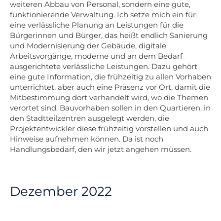
weiteren Abbau von Personal, sondern eine gute,
funktionierende Verwaltung. Ich setze mich ein für
eine verlässliche Planung an Leistungen für die
Bürgerinnen und Bürger, das heißt endlich Sanierung
und Modernisierung der Gebäude, digitale
Arbeitsvorgänge, moderne und an dem Bedarf
ausgerichtete verlässliche Leistungen. Dazu gehört
eine gute Information, die frühzeitig zu allen Vorhaben
unterrichtet, aber auch eine Präsenz vor Ort, damit die
Mitbestimmung dort verhandelt wird, wo die Themen
verortet sind. Bauvorhaben sollen in den Quartieren, in
den Stadtteilzentren ausgelegt werden, die
Projektentwickler diese frühzeitig vorstellen und auch
Hinweise aufnehmen können. Da ist noch
Handlungsbedarf, den wir jetzt angehen müssen.
Dezember 2022