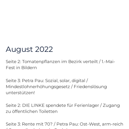
August 2022
Seite 2: Tomatenpflanzen im Bezirk verteilt / 1.-Mai-
Fest in Bildern
Seite 3: Petra Pau: Sozial, solar, digital /
Mindestlohnerhöhungsgesetz / Friedenslösung
unterstützen!
Seite 2: DIE LINKE spendete für Ferienlager
/ Zugang
zu öffentlichen Toiletten
Seite 3: Rente mit 70? / Petra Pau: Ost-West,
arm-reich