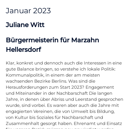
Januar 2023
Juliane Witt
Bürgermeisterin für Marzahn
Hellersdorf
Klar, konkret und dennoch auch die Interessen in eine
gute Balance bringen, so verstehe ich lokale Politik:
Kommunalpolitik, in einem der am meisten
wachsenden Bezirke Berlins. Was sind die
Herausforderungen zum Start 2023? Engagement
und Miteinander in der Nachbarschaft Die langen
Jahre, in denen über Abriss und Leerstand gesprochen
wurde, sind vorbei. Es waren aber auch die Jahre mit
engagierten Vereinen, die von Umwelt bis Bildung,
von Kultur bis Soziales für Nachbarschaft und
Zusammenhalt gesorgt haben. Ehrenamt und Einsatz