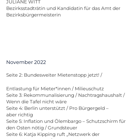
JULIANE WITT
Bezirksstadträtin und Kandidatin für das Amt der
Bezirksbürgermeisterin
November 2022
Seite 2: Bundesweiter Mietenstopp jetzt! /
Entlastung für Mieter*innen / Milieuschutz
Seite 3: Rekommunalisierung / Nachtragshaushalt /
Wenn die Tafel nicht wäre
Seite 4: Berlin unterstützt / Pro Bürgergeld –
aber richtig
Seite 5: Inflation und Ölembargo – Schutzschirm für
den Osten nötig / Grundsteuer
Seite 6: Katja Kipping ruft „Netzwerk der