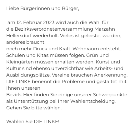
Liebe Bürgerinnen und Bürger,
am 12. Februar 2023 wird auch die Wahl für
die Bezirksverordnetenversammlung Marzahn
Hellersdorf wiederholt. Vieles ist geleistet worden,
anderes braucht
noch mehr Druck und Kraft. Wohnraum entsteht.
Schulen und Kitas müssen folgen. Grün und
Kleingärten müssen erhalten werden. Kunst und
Kultur sind ebenso unverzichtbar wie Arbeits- und
Ausbildungsplätze. Vereine brauchen Anerkennung.
DIE LINKE benennt die Probleme und gestaltet mit
Ihnen unseren
Bezirk. Hier finden Sie einige unserer Schwerpunkte
als Unterstützung bei Ihrer Wahlentscheidung.
Gehen Sie bitte wählen.
Wählen Sie DIE LINKE!