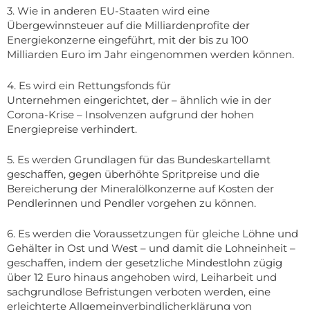
3. Wie in anderen EU-Staaten wird eine
Übergewinnsteuer auf die Milliardenprofite der
Energiekonzerne eingeführt, mit der bis zu 100
Milliarden Euro im Jahr eingenommen werden können.
4. Es wird ein Rettungsfonds für
Unternehmen eingerichtet, der – ähnlich wie in der
Corona-Krise – Insolvenzen aufgrund der hohen
Energiepreise verhindert.
5. Es werden Grundlagen für das Bundeskartellamt
geschaffen, gegen überhöhte Spritpreise und die
Bereicherung der Mineralölkonzerne auf Kosten der
Pendlerinnen und Pendler vorgehen zu können.
6. Es werden die Voraussetzungen für gleiche Löhne und
Gehälter in Ost und West – und damit die Lohneinheit –
geschaffen, indem der gesetzliche Mindestlohn zügig
über 12 Euro hinaus angehoben wird, Leiharbeit und
sachgrundlose Befristungen verboten werden, eine
erleichterte Allgemeinverbindlicherklärung von