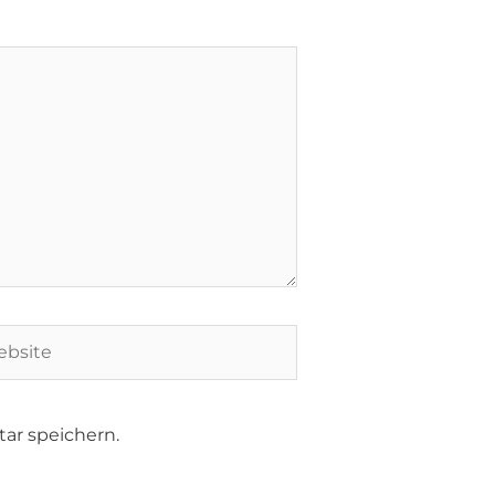
ar speichern.