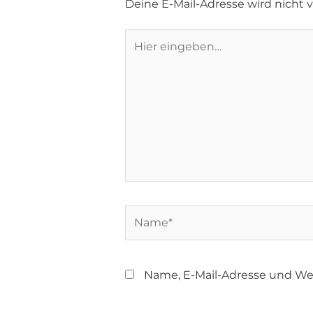
Deine E-Mail-Adresse wird nicht ve
Name, E-Mail-Adresse und We