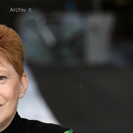
Archiv