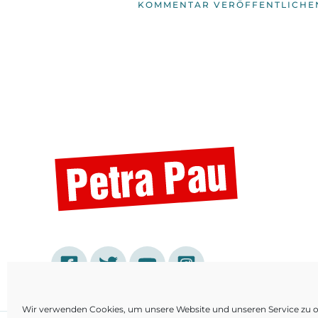
Wir verwenden Cookies, um unsere Website und unseren Service zu o