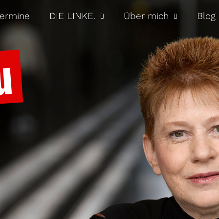
ermine
DIE LINKE.
Über mich
Blog